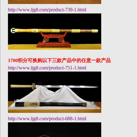
http://www.ljg8.com/product-739-1.html
1700
积分可换购以下三款产品中的任意一款产品
http://www.ljg8.com/product-751-1.html
http://www.ljg8.com/product-688-1.html