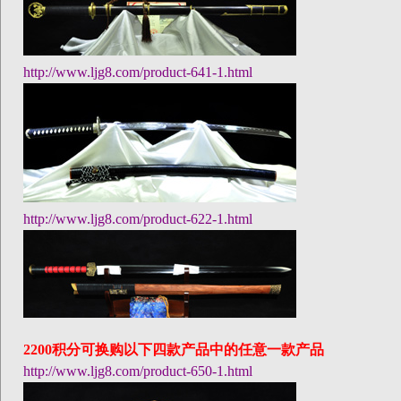
http://www.ljg8.com/product-641-1.html
http://www.ljg8.com/product-622-1.html
2200
积分可换购以下四款产品中的任意一款产品
http://www.ljg8.com/product-650-1.html