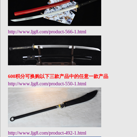
http://www.ljg8.com/product-566-1.html
600
积分可换购以下三款产品中的任意一款产品
http://www.ljg8.com/product-550-1.html
http://www.ljg8.com/product-492-1.html