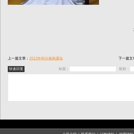
上一篇文章：
2013年积分换购通知
下一篇文
标题：
昵称：