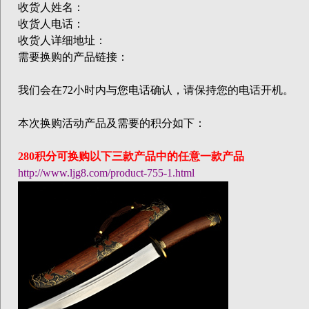
收货人姓名：
收货人电话：
收货人详细地址：
需要换购的产品链接：
我们会在
72
小时内与您电话确认，请保持您的电话开机。
本次换购活动产品及需要的积分如下：
280
积分可换购以下三款产品中的任意一款产品
http://www.ljg8.com/product-755-1.html