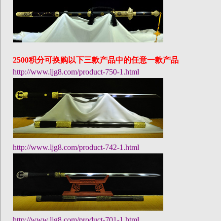
2500
积分可换购以下三款产品中的任意一款产品
http://www.ljg8.com/product-750-1.html
http://www.ljg8.com/product-742-1.html
http://www.ljg8.com/product-701-1.html