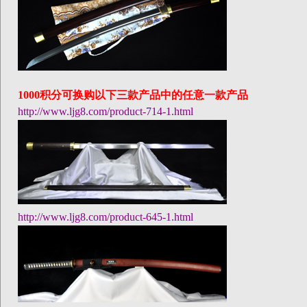
1000
积分可换购以下三款产品中的任意一款产品
http://www.ljg8.com/product-714-1.html
http://www.ljg8.com/product-645-1.html