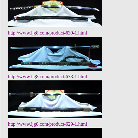
http://www.ljg8.com/product-639-1.html
http://www.ljg8.com/product-633-1.html
http://www.ljg8.com/product-629-1.html