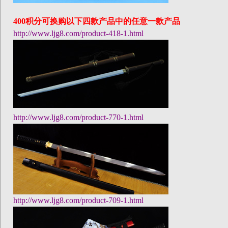
400
积分可换购以下四款产品中的任意一款产品
http://www.ljg8.com/product-418-1.html
http://www.ljg8.com/product-770-1.html
http://www.ljg8.com/product-709-1.html