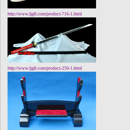
http://www.ljg8.com/product-716-1.html
http://www.ljg8.com/product-250-1.html