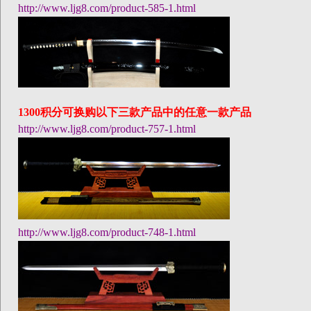
http://www.ljg8.com/product-585-1.html
1300
积分可换购以下三款产品中的任意一款产品
http://www.ljg8.com/product-757-1.html
http://www.ljg8.com/product-748-1.html