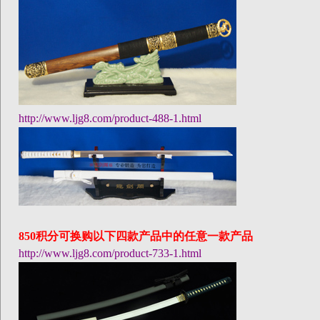
http://www.ljg8.com/product-488-1.html
850
积分可换购以下四款产品中的任意一款产品
http://www.ljg8.com/product-733-1.html