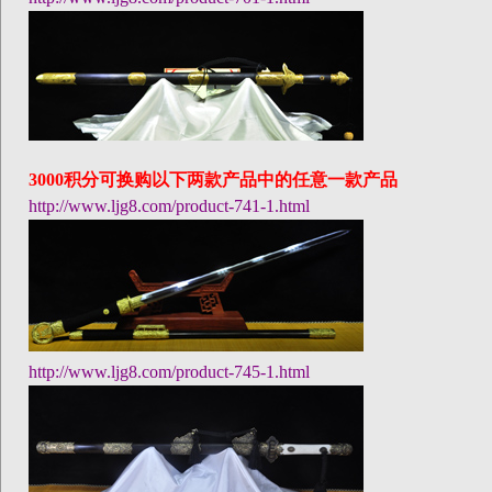
3000
积分可换购以下两款产品中的任意一款产品
http://www.ljg8.com/product-741-1.html
http://www.ljg8.com/product-745-1.html