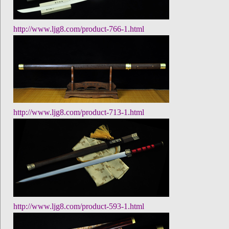
http://www.ljg8.com/product-766-1.html
http://www.ljg8.com/product-713-1.html
http://www.ljg8.com/product-593-1.html