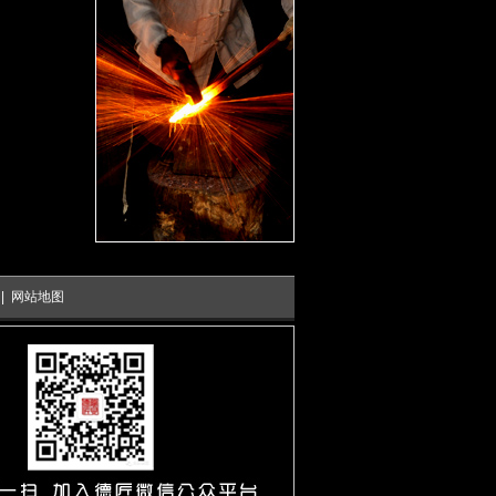
|
网站地图