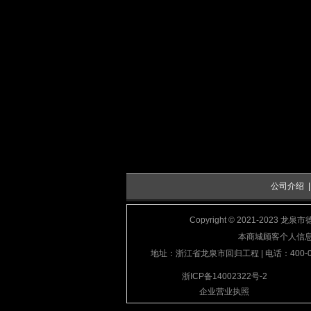
公司介绍
Copyright © 2021-2023 龙
本商城顾客个人信
地址：浙江省龙泉市回归工程 | 电话：400-000-6
浙ICP备14002322号-2
企业营业执照