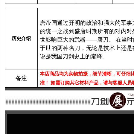
唐帝国通过开明的政治和强大的军事
的统一之战到盛唐时期所有的对内对
历史介绍
世影响巨大的武器——唐刀。 在当
于世的两种名刀，无论是技术上还是
说是我国刀剑史上的巅峰。
本店商品均为实物拍摄，细节清晰，可仔细
备注
准！
如需订购其它材料产品，请与客服人员