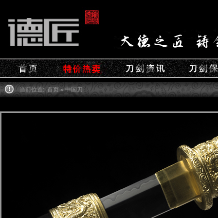
当前位置:
首页
» 中国刀