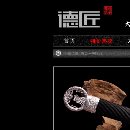
当前位置:
首页
» 中国刀