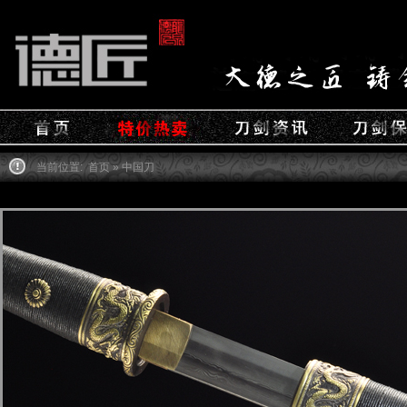
当前位置:
首页
» 中国刀