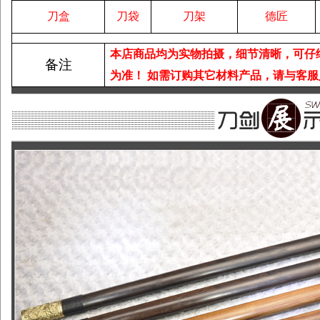
刀盒
刀袋
刀架
德匠
本店商品均为实物拍摄，细节清晰，可仔
备注
为准！
如需订购其它材料产品，请与客服