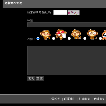
最新网友评论
我来评两句 验证码：
标题：
表情：
公司介绍
|
联系我们
|
订购须知
|
代理须知