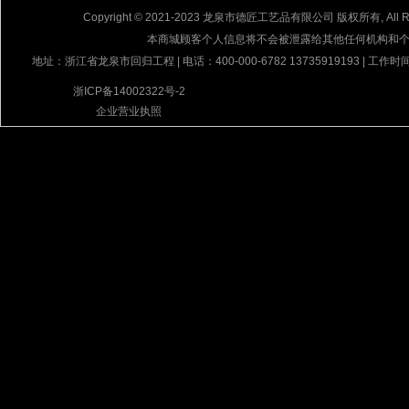
Copyright © 2021-2023 龙泉市德匠工艺品有限公司 版权所有, All Rig
本商城顾客个人信息将不会被泄露给其他任何机构和
地址：浙江省龙泉市回归工程 | 电话：400-000-6782 13735919193 | 工作时间
浙ICP备14002322号-2
企业营业执照