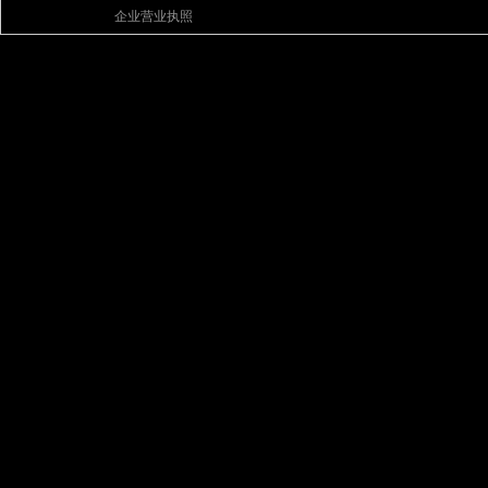
企业营业执照