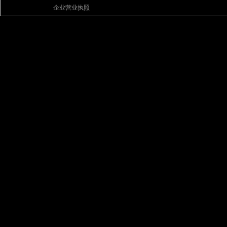
企业营业执照